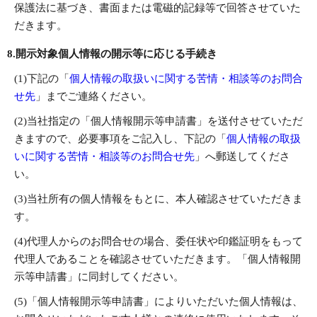
保護法に基づき、書面または電磁的記録等で回答させていた
だきます。
8.開示対象個人情報の開示等に応じる手続き
(1)下記の「
個人情報の取扱いに関する苦情・相談等のお問合
せ先
」までご連絡ください。
(2)当社指定の「個人情報開示等申請書」を送付させていただ
きますので、必要事項をご記入し、下記の「
個人情報の取扱
いに関する苦情・相談等のお問合せ先
」へ郵送してくださ
い。
(3)当社所有の個人情報をもとに、本人確認させていただきま
す。
(4)代理人からのお問合せの場合、委任状や印鑑証明をもって
代理人であることを確認させていただきます。「個人情報開
示等申請書」に同封してください。
(5)「個人情報開示等申請書」によりいただいた個人情報は、