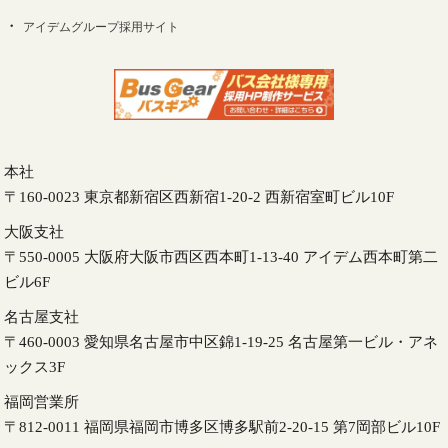
アイデムグループ採用サイト
本社
〒160-0023 東京都新宿区西新宿1-20-2 西新宿室町ビル10F
大阪支社
〒550-0005 大阪府大阪市西区西本町1-13-40 アイデム西本町第二
ビル6F
名古屋支社
〒460-0003 愛知県名古屋市中区錦1-19-25 名古屋第一ビル・アネ
ックス3F
福岡営業所
〒812-0011 福岡県福岡市博多区博多駅前2-20-15 第7岡部ビル10F