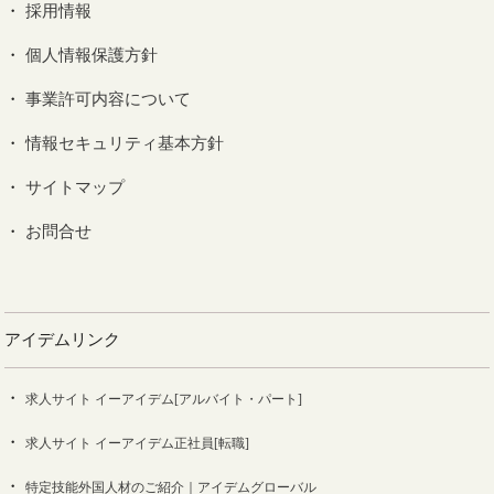
採用情報
個人情報保護方針
事業許可内容について
情報セキュリティ基本方針
サイトマップ
お問合せ
アイデムリンク
求人サイト イーアイデム[アルバイト・パート]
求人サイト イーアイデム正社員[転職]
特定技能外国人材のご紹介｜アイデムグローバル