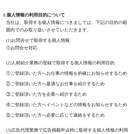
1.個人情報の利用目的について
当社は、取得する個人情報につきましては、下記の目的の範
囲内でのみ取り扱いさせていただきます。
(1)お問合せで取得する個人情報
①お問合せ対応
(2)人材紹介業務の登録で取得する個人情報の利用目的
①ご登録頂いた方へお仕事の情報を的確にお知らせするため
②ご登録頂いた方へ最適なお仕事を紹介するため
③ご登録頂いた方を企業へ紹介するため
④ご登録頂いた方へイベントなどの情報をお知らせするため
⑤ご登録頂いた方へ必要に応じて連絡をするため
(3)広告代理業務で広告掲載申込時に取得する個人情報の利用