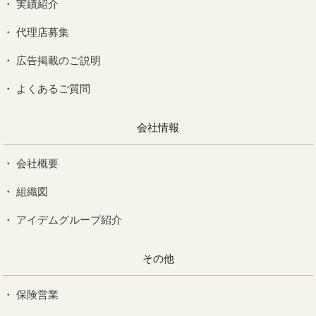
実績紹介
代理店募集
広告掲載のご説明
よくあるご質問
会社情報
会社概要
組織図
アイデムグループ紹介
その他
保険営業