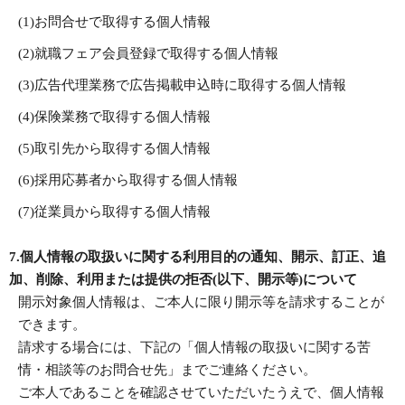
(1)お問合せで取得する個人情報
(2)就職フェア会員登録で取得する個人情報
(3)広告代理業務で広告掲載申込時に取得する個人情報
(4)保険業務で取得する個人情報
(5)取引先から取得する個人情報
(6)採用応募者から取得する個人情報
(7)従業員から取得する個人情報
7.個人情報の取扱いに関する利用目的の通知、開示、訂正、追
加、削除、利用または提供の拒否(以下、開示等)について
開示対象個人情報は、ご本人に限り開示等を請求することが
できます。
請求する場合には、下記の「個人情報の取扱いに関する苦
情・相談等のお問合せ先」までご連絡ください。
ご本人であることを確認させていただいたうえで、個人情報