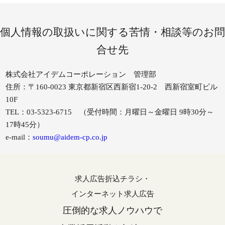
個人情報の取扱いに関する苦情・相談等のお問
合せ先
株式会社アイデムコーポレーション 管理部
住所：〒160-0023 東京都新宿区西新宿1-20-2 西新宿室町ビル
10F
TEL：03-5323-6715 （受付時間：月曜日～金曜日 9時30分～
17時45分）
e-mail：
soumu@aidem-cp.co.jp
求人広告折込チラシ・
インターネット求人広告
圧倒的な求人ノウハウで