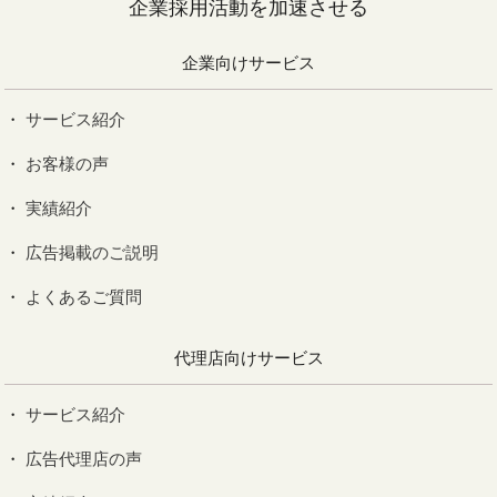
企業採用活動を加速させる
企業向けサービス
サービス紹介
お客様の声
実績紹介
広告掲載のご説明
よくあるご質問
代理店向けサービス
サービス紹介
広告代理店の声