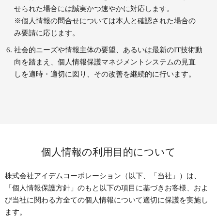
せられた場合には誠実かつ速やかに対応します。
※個人情報の問合せについては本人と確認された場合の
み要請に応じます。
社会的ニーズや情報主体の要望、あるいは最新のIT技術動
向を踏まえ、個人情報保護マネジメントシステムの見直
しを適時・適切に図り、その改善を継続的に行います。
個人情報の利用目的について
株式会社アイデムコーポレーション（以下、「当社」）は、
「個人情報保護方針」のもと以下の項目に基づきお客様、およ
び当社に関わる方全ての個人情報について適切に保護を実施し
ます。