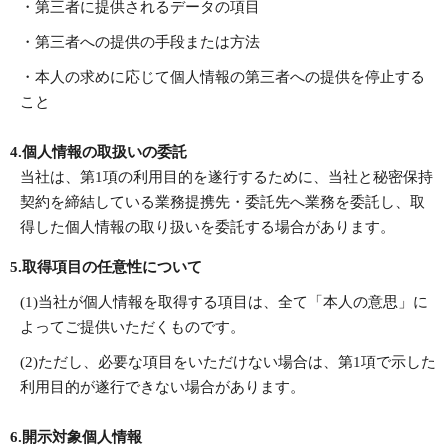
・第三者に提供されるデータの項目
・第三者への提供の手段または方法
・本人の求めに応じて個人情報の第三者への提供を停止する
こと
4.個人情報の取扱いの委託
当社は、第1項の利用目的を遂行するために、当社と秘密保持
契約を締結している業務提携先・委託先へ業務を委託し、取
得した個人情報の取り扱いを委託する場合があります。
5.取得項目の任意性について
(1)当社が個人情報を取得する項目は、全て「本人の意思」に
よってご提供いただくものです。
(2)ただし、必要な項目をいただけない場合は、第1項で示した
利用目的が遂行できない場合があります。
6.開示対象個人情報