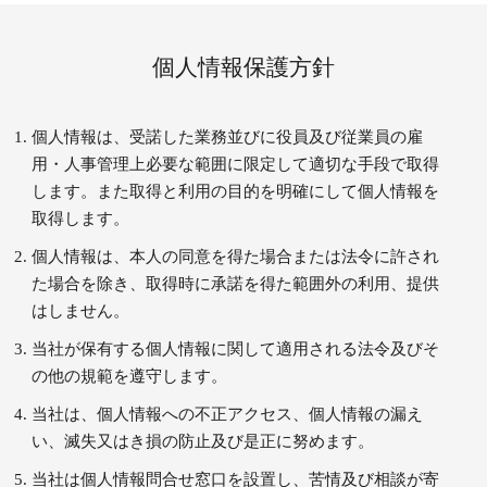
個人情報保護方針
個人情報は、受諾した業務並びに役員及び従業員の雇
用・人事管理上必要な範囲に限定して適切な手段で取得
します。また取得と利用の目的を明確にして個人情報を
取得します。
個人情報は、本人の同意を得た場合または法令に許され
た場合を除き、取得時に承諾を得た範囲外の利用、提供
はしません。
当社が保有する個人情報に関して適用される法令及びそ
の他の規範を遵守します。
当社は、個人情報への不正アクセス、個人情報の漏え
い、滅失又はき損の防止及び是正に努めます。
当社は個人情報問合せ窓口を設置し、苦情及び相談が寄