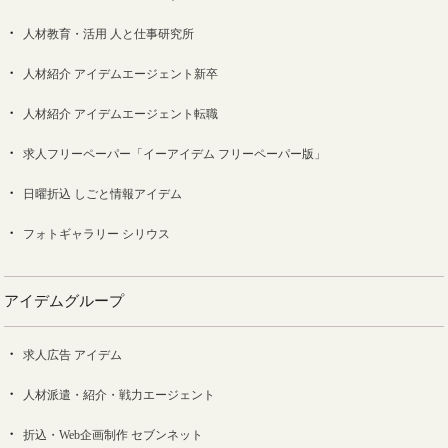
人材教育・活用 人と仕事研究所
人材紹介 アイデムエージェント新卒
人材紹介 アイデムエージェント転職
求人フリーペーパー「イーアイデム フリーペーパー版」
日曜折込 しごと情報アイデム
フォトギャラリー シリウス
アイデムグループ
求人広告 アイデム
人材派遣・紹介・戦力エージェント
折込・Web企画制作 セブンネット