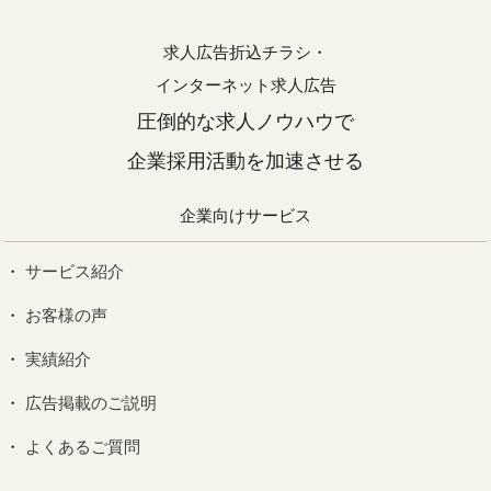
求人広告折込チラシ・
インターネット求人広告
圧倒的な求人ノウハウで
企業採用活動を加速させる
企業向けサービス
サービス紹介
お客様の声
実績紹介
広告掲載のご説明
よくあるご質問