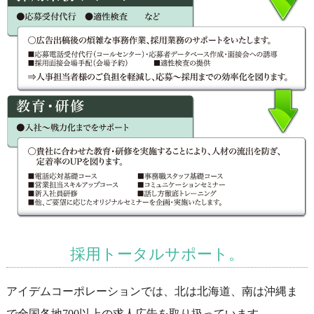
採用トータルサポート。
アイデムコーポレーションでは、北は北海道、南は沖縄ま
で全国各地700以上の求人広告を取り扱っています。