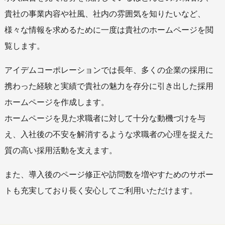
貴社の事業内容や社風、社内の雰囲気を知りたいなど、
様々な情報を求めるために一度は貴社のホームページを閲
覧します。
アイデムコーポレーションでは長年、多くの企業の採用に
携わった経験と実績で貴社の魅力を存分に引き出した採用
ホームページを作成します。
ホームページを見た求職者に対して十分な動機づけを与
え、入社後の不安を解消するような求職者の心理を捉えた
質の高い採用活動を支えます。
また、導入後のページ修正や訪問数を増やすためのサポー
トも充実しており長く安心してご利用いただけます。