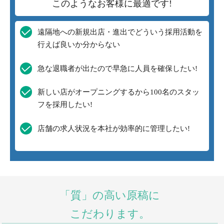
このようなお客様に最適です!
遠隔地への新規出店・進出でどういう採用活動を
行えば良いか分からない
急な退職者が出たので早急に人員を確保したい!
新しい店がオープニングするから100名のスタッ
フを採用したい!
店舗の求人状況を本社が効率的に管理したい!
「質」の高い原稿に
こだわります。