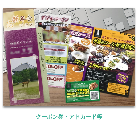
クーポン券・アドカード等