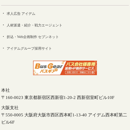
求人広告 アイデム
人材派遣・紹介・戦力エージェント
折込・Web企画制作 セブンネット
アイデムグループ採用サイト
本社
〒160-0023 東京都新宿区西新宿1-20-2 西新宿室町ビル10F
大阪支社
〒550-0005 大阪府大阪市西区西本町1-13-40 アイデム西本町第二
ビル6F