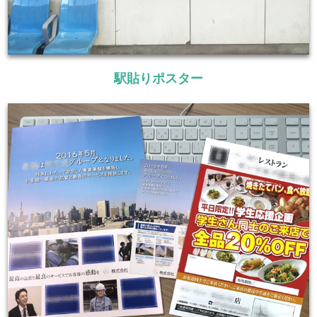
駅貼りポスター