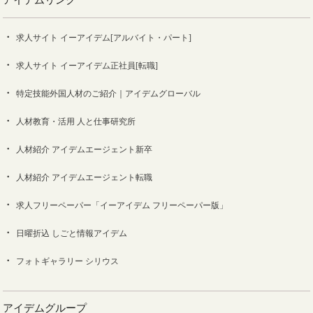
求人サイト イーアイデム[アルバイト・パート]
求人サイト イーアイデム正社員[転職]
特定技能外国人材のご紹介｜アイデムグローバル
人材教育・活用 人と仕事研究所
人材紹介 アイデムエージェント新卒
人材紹介 アイデムエージェント転職
求人フリーペーパー「イーアイデム フリーペーパー版」
日曜折込 しごと情報アイデム
フォトギャラリー シリウス
アイデムグループ