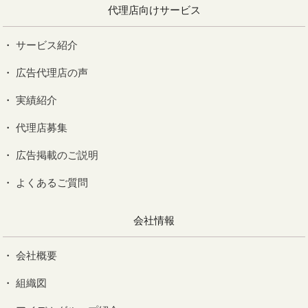
代理店向けサービス
サービス紹介
広告代理店の声
実績紹介
代理店募集
広告掲載のご説明
よくあるご質問
会社情報
会社概要
組織図