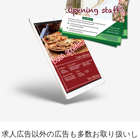
求人広告以外の広告も多数お取り扱いし