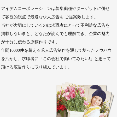
アイデムコーポレーションは募集職種やターゲットに併せ
て客観的視点で最適な求人広告を ご提案致します。
当社が大切にしているのは求職者にとって不利益な広告を
掲載しない事と、どなたが読んでも理解でき、企業の魅力
が十分に伝わる原稿作りです。
年間10000件を超える求人広告制作を通して培ったノウハウ
を活かし、求職者に「この会社で働いてみたい!」と思って
頂ける広告作りに取り組んでいます。