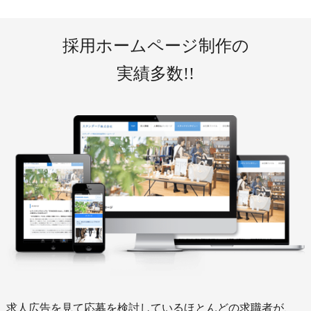
採用ホームページ制作の
実績多数!!
求人広告を見て応募を検討しているほとんどの求職者が、