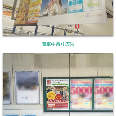
電車中吊り広告