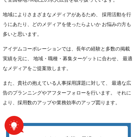
地域によりさまざまなメディアがあるため、 採用活動を行
うにあたり、どのメディアを使ったらよいか お悩みの方も
多いと思います。
アイデムコーポレーションでは、長年の経験と多数の掲載
実績を元に、 地域・職種・募集ターゲットに合わせ、 最適
なメディアをご提案致します。
また、貴社の抱えている人事採用課題に対して、 最適な広
告のプランニングやアフターフォローを行います。 それに
より、採用数のアップや業務効率のアップ図ります。