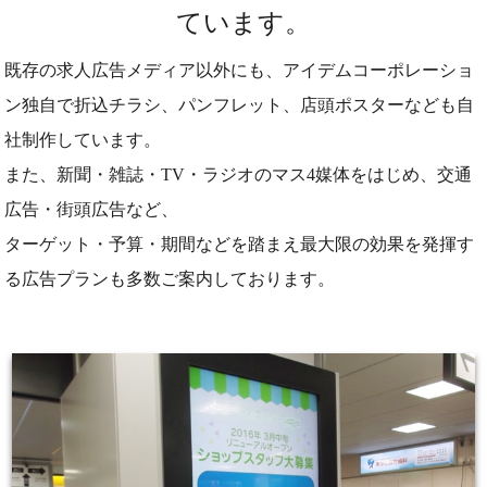
ています。
既存の求人広告メディア以外にも、アイデムコーポレーショ
ン独自で折込チラシ、パンフレット、店頭ポスターなども
自
社制作しています。
また、新聞・雑誌・TV・ラジオのマス4媒体をはじめ、交通
広告・街頭広告など、
ターゲット・予算・期間などを踏まえ最大限の効果を発揮す
る広告プランも多数ご案内しております。