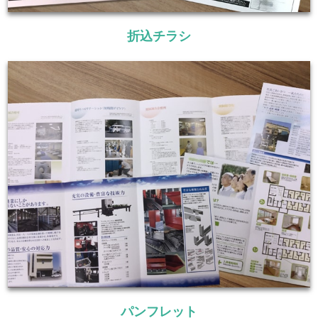
折込チラシ
パンフレット