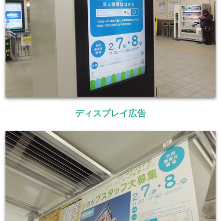
ディスプレイ広告