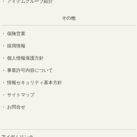
アイデムグループ紹介
その他
保険営業
採用情報
個人情報保護方針
事業許可内容について
情報セキュリティ基本方針
サイトマップ
お問合せ
アイデムリンク