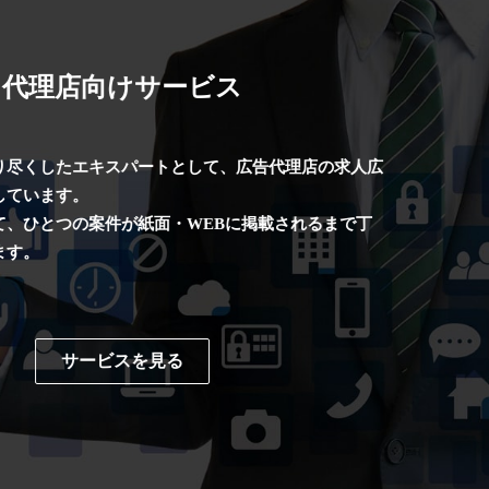
代理店向けサービス
り尽くしたエキスパートとして、広告代理店の求人広
しています。
て、ひとつの案件が紙面・WEBに掲載されるまで丁
ます。
サービスを見る