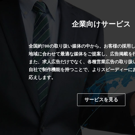
企業向けサービス
全国約700の取り扱い媒体の中から、お客様の採用
地域に合わせて最適な媒体をご提案し、広告掲載を
また、求人広告だけでなく、各種営業広告の取り扱
自社で制作機能を持つことで、よりスピーディーに
応えします。
サービスを見る