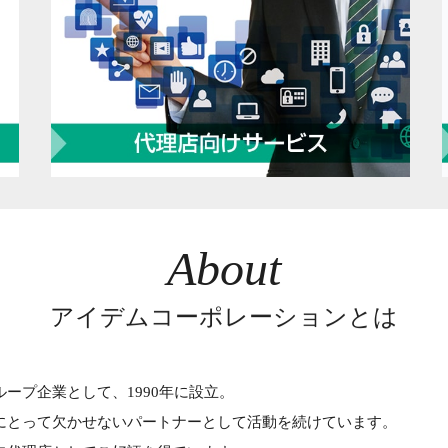
About
アイデムコーポレーションとは
ープ企業として、1990年に設立。
にとって欠かせないパートナーとして活動を続けています。