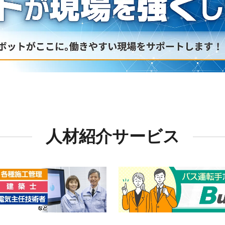
人材紹介サービス