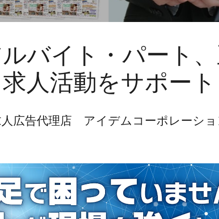
アルバイト・パート、
求人活動をサポート
求人広告代理店 アイデムコーポレーショ