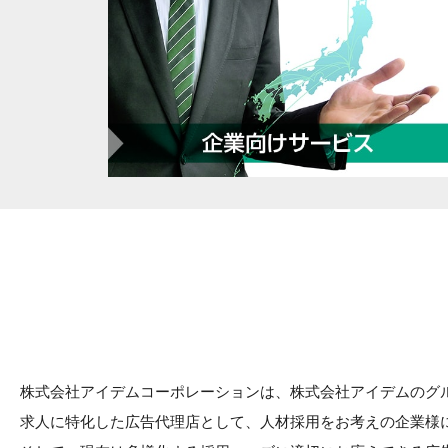
株式会社アイデムコーポレーションは、株式会社アイデムのグル
求人に特化した広告代理店として、人材採用をお考えの企業様