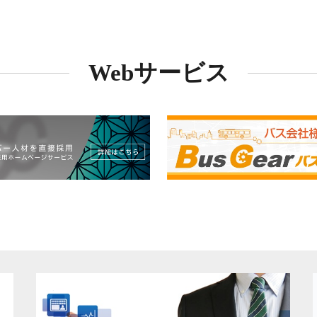
Webサービス