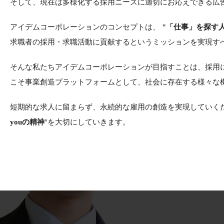
そして、現在は多様化する採用ニーズに適切にお応えできる広
アイデムコーポレーションのコンセプトは、
"「仕事」を探す
求職者の採用・求職活動に貢献するというミッションを実現す
そんな私たちアイデムコーポレーションが目指すことは、採用
こそ事業創造プラットフォームとして、社会に存在する様々な
短期的な求人に留まらず、永続的な雇用の創造を実現していくた
youの精神
"を大切にしていきます。