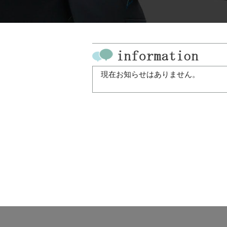
現在お知らせはありません。