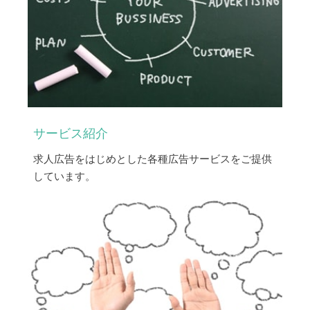
サービス紹介
求人広告をはじめとした各種広告サービスをご提供
しています。