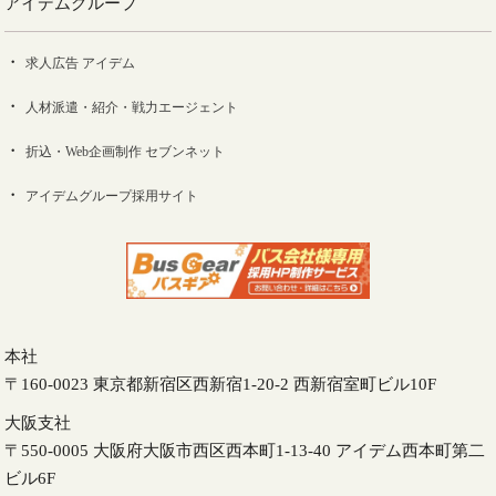
アイデムグループ
求人広告 アイデム
人材派遣・紹介・戦力エージェント
折込・Web企画制作 セブンネット
アイデムグループ採用サイト
本社
〒160-0023 東京都新宿区西新宿1-20-2 西新宿室町ビル10F
大阪支社
〒550-0005 大阪府大阪市西区西本町1-13-40 アイデム西本町第二
ビル6F