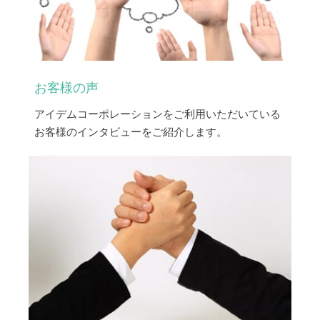
お客様の声
アイデムコーポレーションをご利用いただいている
お客様のインタビューをご紹介します。