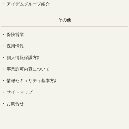
アイデムグループ紹介
その他
保険営業
採用情報
個人情報保護方針
事業許可内容について
情報セキュリティ基本方針
サイトマップ
お問合せ