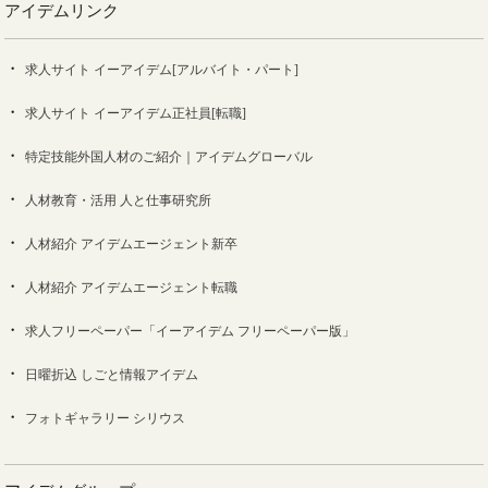
アイデムリンク
求人サイト イーアイデム[アルバイト・パート]
求人サイト イーアイデム正社員[転職]
特定技能外国人材のご紹介｜アイデムグローバル
人材教育・活用 人と仕事研究所
人材紹介 アイデムエージェント新卒
人材紹介 アイデムエージェント転職
求人フリーペーパー「イーアイデム フリーペーパー版」
日曜折込 しごと情報アイデム
フォトギャラリー シリウス