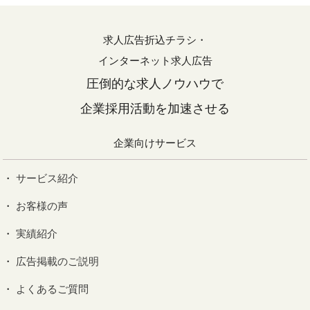
求人広告折込チラシ・
インターネット求人広告
圧倒的な求人ノウハウで
企業採用活動を加速させる
企業向けサービス
サービス紹介
お客様の声
実績紹介
広告掲載のご説明
よくあるご質問