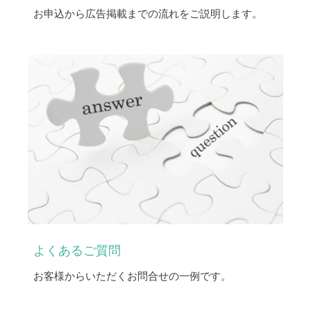
お申込から広告掲載までの流れをご説明します。
よくあるご質問
お客様からいただくお問合せの一例です。