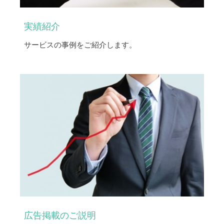
実績紹介
サービスの事例をご紹介します。
広告掲載のご説明