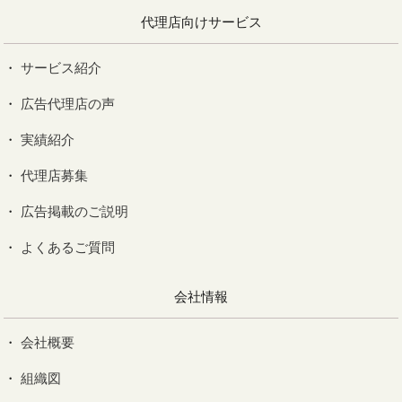
代理店向けサービス
サービス紹介
広告代理店の声
実績紹介
代理店募集
広告掲載のご説明
よくあるご質問
会社情報
会社概要
組織図