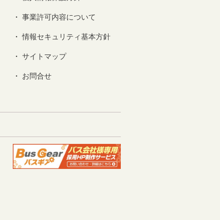
事業許可内容について
情報セキュリティ基本方針
サイトマップ
お問合せ