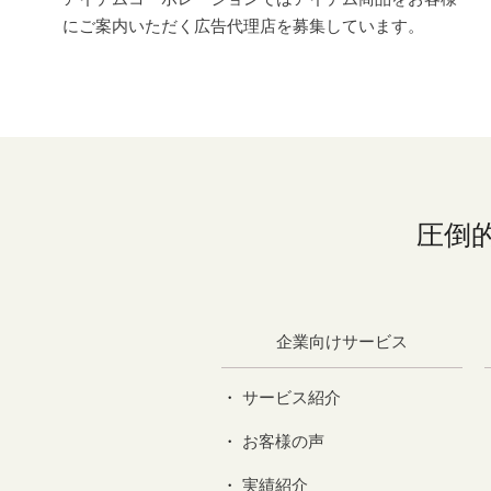
にご案内いただく広告代理店を募集しています。
圧倒
企業向けサービス
サービス紹介
お客様の声
実績紹介