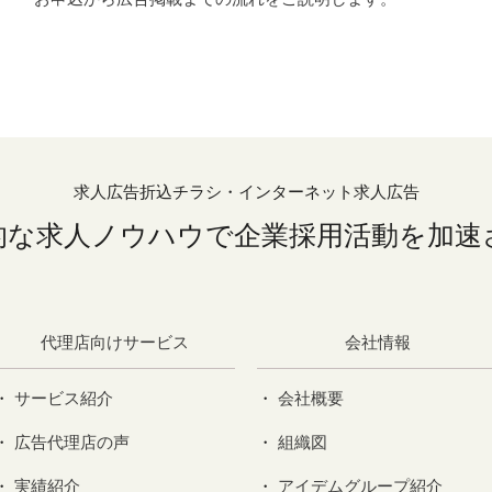
求人広告折込チラシ・
インターネット求人広告
的な求人ノウハウで
企業採用活動を加速
代理店向けサービス
会社情報
サービス紹介
会社概要
広告代理店の声
組織図
実績紹介
アイデムグループ紹介