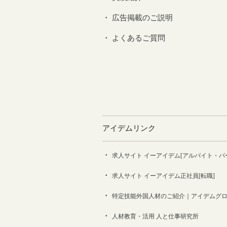
広告掲載のご説明
よくあるご質問
アイデムリンク
求人サイト イーアイデム[アルバイト・パ
求人サイト イーアイデム正社員[転職]
特定技能外国人材のご紹介｜アイデムグ
人材教育・活用 人と仕事研究所