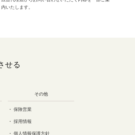
内いたします。
させる
その他
保険営業
採用情報
個人情報保護方針