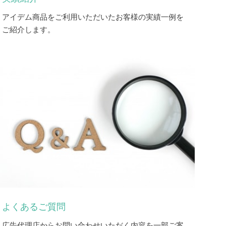
アイデム商品をご利用いただいたお客様の実績一例を
ご紹介します。
よくあるご質問
広告代理店からお問い合わせいただく内容を一部ご案