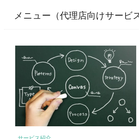
メニュー（代理店向けサービ
サービス紹介