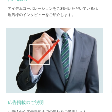
アイデムコーポレーションをご利用いただいている代
理店様のインタビューをご紹介します。
広告掲載のご説明
お申込から広告掲載までの流れをご説明します。