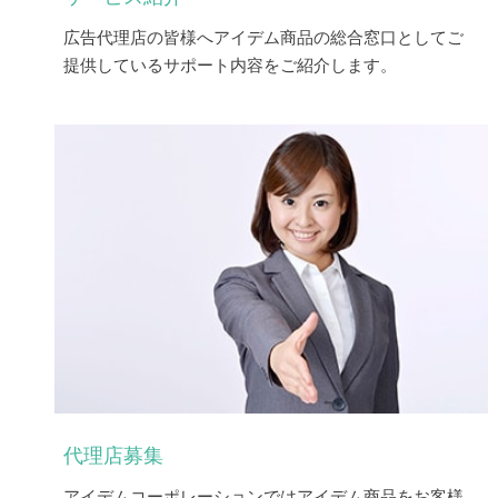
広告代理店の皆様へアイデム商品の総合窓口としてご
提供しているサポート内容をご紹介します。
代理店募集
アイデムコーポレーションではアイデム商品をお客様