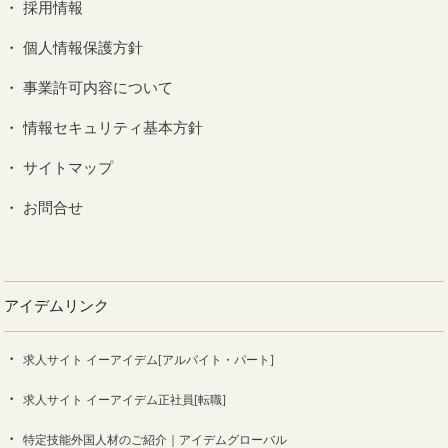
採用情報
個人情報保護方針
事業許可内容について
情報セキュリティ基本方針
サイトマップ
お問合せ
アイデムリンク
求人サイト イーアイデム[アルバイト・パート]
求人サイト イーアイデム正社員[転職]
特定技能外国人材のご紹介｜アイデムグローバル