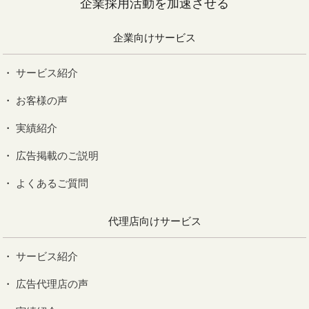
企業採用活動を加速させる
企業向けサービス
サービス紹介
お客様の声
実績紹介
広告掲載のご説明
よくあるご質問
代理店向けサービス
サービス紹介
広告代理店の声