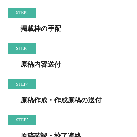
STEP2
掲載枠の手配
STEP3
原稿内容送付
STEP4
原稿作成・作成原稿の送付
STEP5
原稿確認・校了連絡