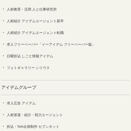
人材教育・活用 人と仕事研究所
人材紹介 アイデムエージェント新卒
人材紹介 アイデムエージェント転職
求人フリーペーパー「イーアイデム フリーペーパー版」
日曜折込 しごと情報アイデム
フォトギャラリー シリウス
アイデムグループ
求人広告 アイデム
人材派遣・紹介・戦力エージェント
折込・Web企画制作 セブンネット