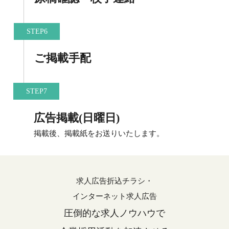
STEP6
ご掲載手配
STEP7
広告掲載(日曜日)
掲載後、掲載紙をお送りいたします。
求人広告折込チラシ・
インターネット求人広告
圧倒的な求人ノウハウで