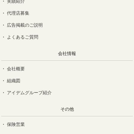
実績紹介
代理店募集
広告掲載のご説明
よくあるご質問
会社情報
会社概要
組織図
アイデムグループ紹介
その他
保険営業