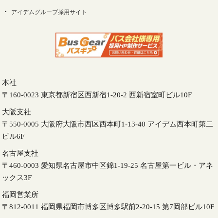
アイデムグループ採用サイト
本社
〒160-0023 東京都新宿区西新宿1-20-2 西新宿室町ビル10F
大阪支社
〒550-0005 大阪府大阪市西区西本町1-13-40 アイデム西本町第二
ビル6F
名古屋支社
〒460-0003 愛知県名古屋市中区錦1-19-25 名古屋第一ビル・アネ
ックス3F
福岡営業所
〒812-0011 福岡県福岡市博多区博多駅前2-20-15 第7岡部ビル10F